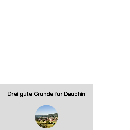
Drei gute Gründe für Dauphin