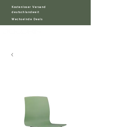
Kostenloser Versand
deutschlandweit
Wechselnde Deals