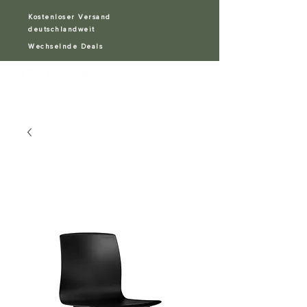
Kostenloser Versand
deutschlandweit
Wechselnde Deals