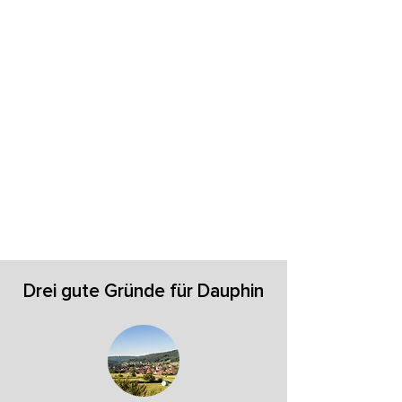
Drei gute Gründe für Dauphin