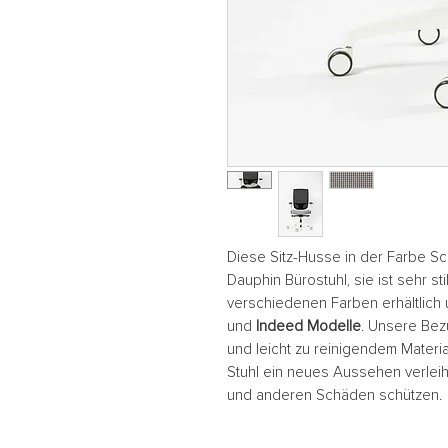
Diese Sitz-Husse in der Farbe
Sc
Dauphin Bürostuhl, sie ist sehr sti
verschiedenen Farben erhältlich 
und
Indeed Modelle
. Unsere Bez
und leicht zu reinigendem Materia
Stuhl ein neues Aussehen verleih
und anderen Schäden schützen.