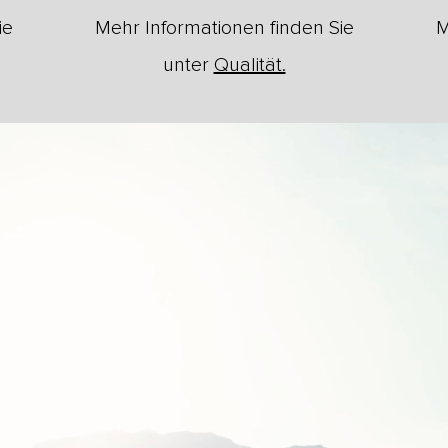
ie
Mehr Informationen finden Sie
M
unter
Qualität.