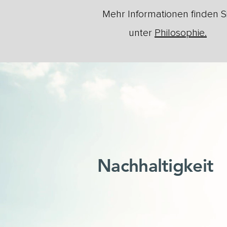
Mehr Informationen finden S
unter
Philosophie.
Nachhaltigkeit