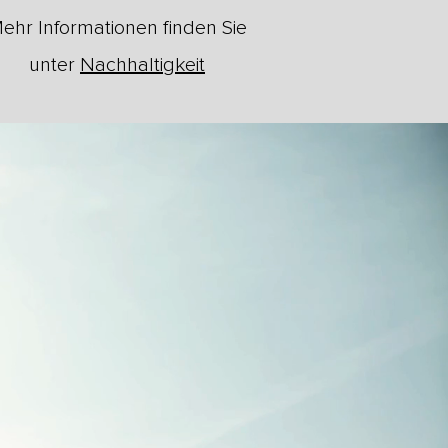
ehr Informationen finden Sie
unter
Nachhaltigkeit