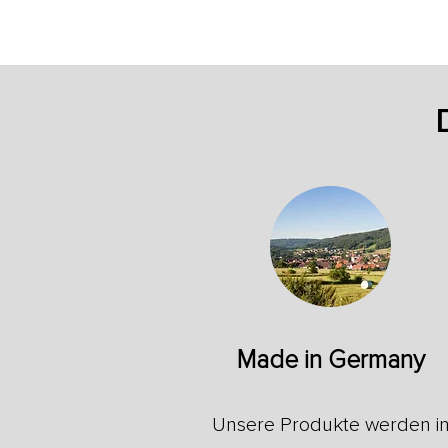
Made in Germany
Unsere Produkte werden i