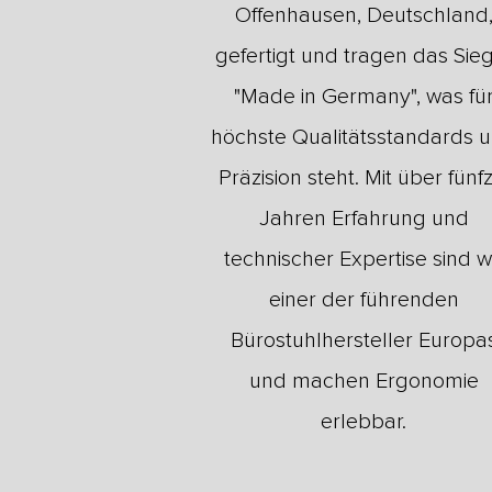
Offenhausen, Deutschland
gefertigt und tragen das Sie
"Made in Germany", was fü
höchste Qualitätsstandards 
Präzision steht. Mit über fünfz
Jahren Erfahrung und
technischer Expertise sind w
einer der führenden
Bürostuhlhersteller Europa
und machen Ergonomie
erlebbar.