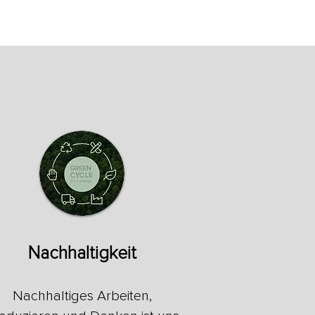
Nachhaltigkeit
Nachhaltiges Arbeiten,