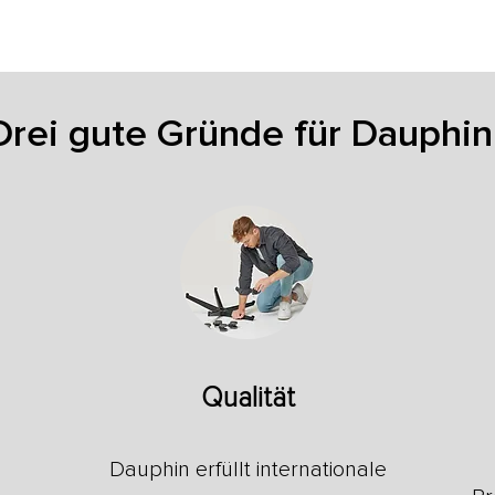
Drei gute Gründe für Dauphin
Qualität
n
Dauphin erfüllt internationale